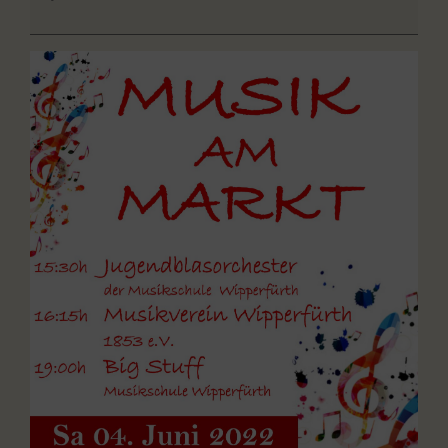
Markt