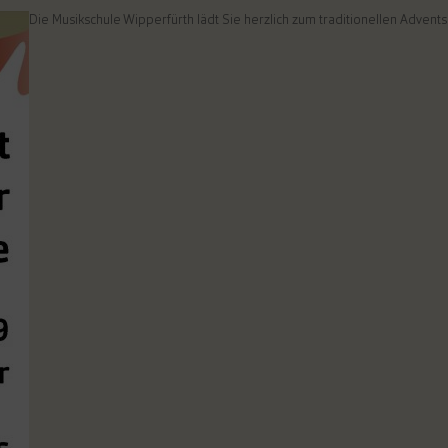
Die Musikschule Wipperfürth lädt Sie herzlich zum traditionellen Adven