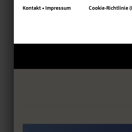
Kontakt • Impressum
Cookie-Richtlinie 
Zeige
grösseres