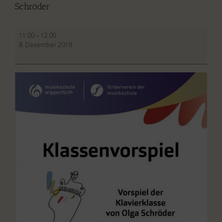
Schröder
Klassenvorspiel
11:00
–
12:00
der
8. Dezember 2019
Klavierklasse
Olga
Schröder